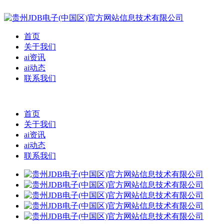
首页
关于我们
ai资讯
ai动态
联系我们
首页
关于我们
ai资讯
ai动态
联系我们