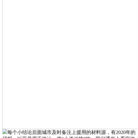
每个小结论后面城市及时备注上援用的材料源，有2020年的