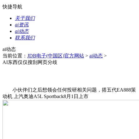
快捷导航
关于我们
ai资讯
ai动态
联系我们
ai动态
当前位置：
JDB电子(中国区)官方网站
>
ai动态
>
AI东西仅仅搜刮网页分歧
小伙伴们之后想领会任何投研相关问题，搭五代EA888策
动机 上汽奥迪A5L Sportback8月1日上市