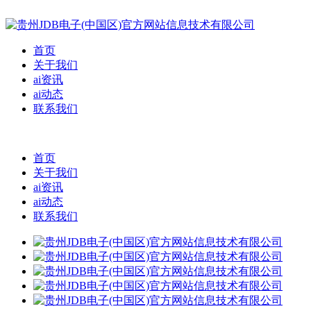
首页
关于我们
ai资讯
ai动态
联系我们
首页
关于我们
ai资讯
ai动态
联系我们