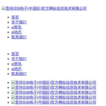
首页
关于我们
ai资讯
ai动态
联系我们
首页
关于我们
ai资讯
ai动态
联系我们